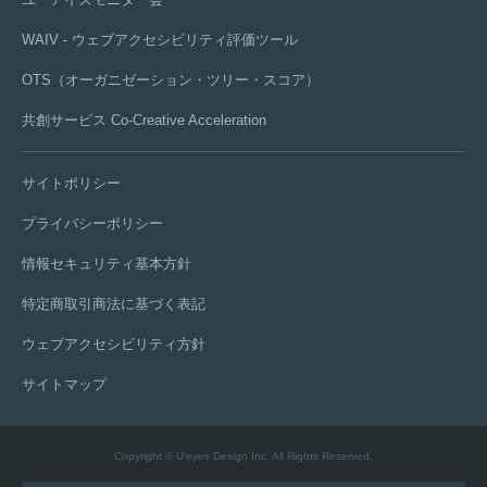
WAIV - ウェブアクセシビリティ評価ツール
OTS（オーガニゼーション・ツリー・スコア）
共創サービス Co-Creative Acceleration
サイトポリシー
プライバシーポリシー
情報セキュリティ基本方針
特定商取引商法に基づく表記
ウェブアクセシビリティ方針
サイトマップ
Copyright © U'eyes Design Inc. All Rights Reserved.