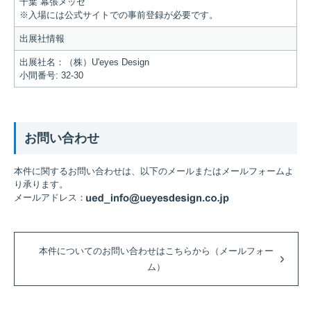
千葉 幕張メッセ
※入場には公式サイトでの事前登録が必要です。
出展社情報
出展社名：（株）U'eyes Design
小間番号: 32-30
お問い合わせ
本件に関するお問い合わせは、以下のメールまたはメールフォームよ
り承ります。
メールアドレス：
ued_infoに続けて@
本件についてのお問い合わせはこちらから（メールフォー
ム）