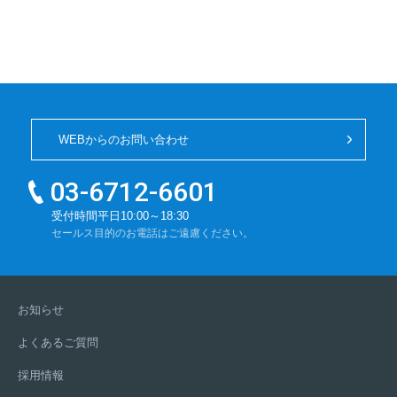
WEBからのお問い合わせ
03-6712-6601
電
受付時間
平日10:00～18:30
セールス目的のお電話はご遠慮ください。
話
番
お知らせ
号：
よくあるご質問
採用情報