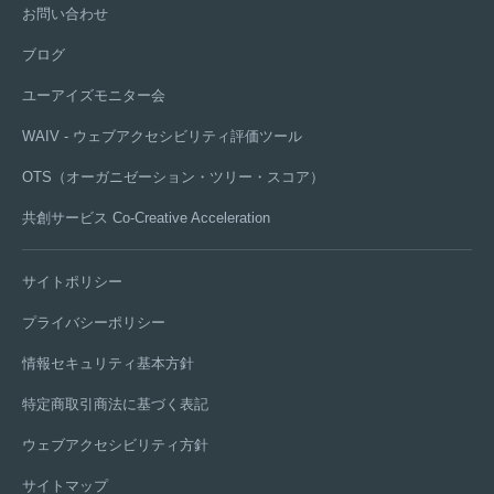
お問い合わせ
ブログ
ユーアイズモニター会
WAIV - ウェブアクセシビリティ評価ツール
OTS（オーガニゼーション・ツリー・スコア）
共創サービス Co-Creative Acceleration
サイトポリシー
プライバシーポリシー
情報セキュリティ基本方針
特定商取引商法に基づく表記
ウェブアクセシビリティ方針
サイトマップ