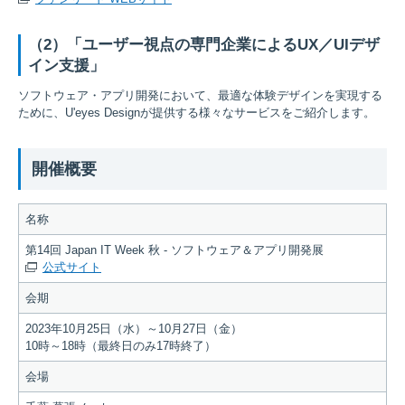
（2）「ユーザー視点の専門企業によるUX／UIデザ
イン支援」
ソフトウェア・アプリ開発において、最適な体験デザインを実現する
ために、U'eyes Designが提供する様々なサービスをご紹介します。
開催概要
名称
第14回 Japan IT Week 秋 - ソフトウェア＆アプリ開発展
公式サイト
会期
2023年10月25日（水）～10月27日（金）
10時～18時（最終日のみ17時終了）
会場